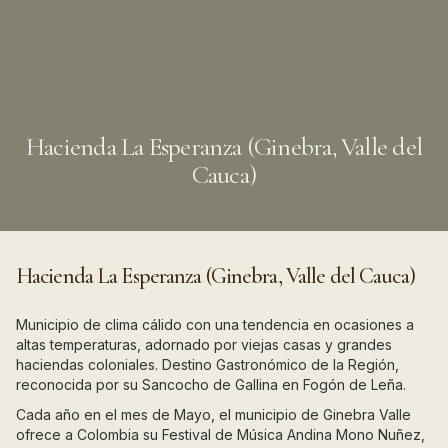
Hacienda La Esperanza (Ginebra, Valle del
Cauca)
Hacienda La Esperanza (Ginebra, Valle del Cauca)
Municipio de clima cálido con una tendencia en ocasiones a
altas temperaturas, adornado por viejas casas y grandes
haciendas coloniales. Destino Gastronómico de la Región,
reconocida por su Sancocho de Gallina en Fogón de Leña.
Cada año en el mes de Mayo, el municipio de Ginebra Valle
ofrece a Colombia su Festival de Música Andina Mono Nuñez,