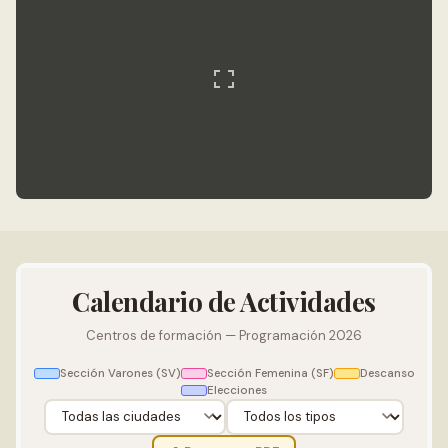
Calendario de Actividades
Centros de formación — Programación 2026
Sección Varones (SV)
Sección Femenina (SF)
Descanso
Elecciones