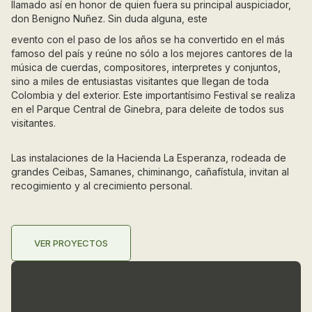
llamado así en honor de quien fuera su principal auspiciador,
don Benigno Nuñez. Sin duda alguna, este
evento con el paso de los años se ha convertido en el más
famoso del país y reúne no sólo a los mejores cantores de la
música de cuerdas, compositores, interpretes y conjuntos,
sino a miles de entusiastas visitantes que llegan de toda
Colombia y del exterior. Este importantísimo Festival se realiza
en el Parque Central de Ginebra, para deleite de todos sus
visitantes.
Las instalaciones de la Hacienda La Esperanza, rodeada de
grandes Ceibas, Samanes, chiminango, cañafístula, invitan al
recogimiento y al crecimiento personal.
VER PROYECTOS