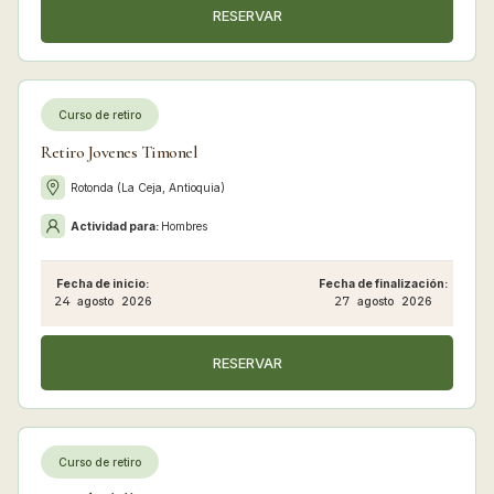
RESERVAR
Curso de retiro
Retiro Jovenes Timonel
Rotonda (La Ceja, Antioquia)
Actividad para:
Hombres
Fecha de inicio:
Fecha de finalización:
24
agosto
2026
27
agosto
2026
RESERVAR
Curso de retiro