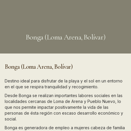
Bonga (Loma Arena, Bolívar)
Bonga (Loma Arena, Bolívar)
Destino ideal para disfrutar de la playa y el sol en un entorno
en el que se respira tranquilidad y recogimiento.
Desde Bonga se realizan importantes labores sociales en las
localidades cercanas de Loma de Arena y Pueblo Nuevo, lo
que nos permite impactar positivamente la vida de las
personas de ésta región con escaso desarrollo económico y
social.
Bonga es generadora de empleo a mujeres cabeza de familia