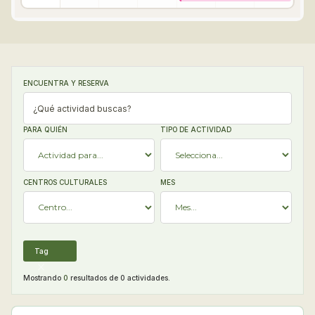
ENCUENTRA Y RESERVA
PARA QUIÉN
TIPO DE ACTIVIDAD
CENTROS CULTURALES
MES
Tag
Mostrando
0
resultados de
0
actividades.