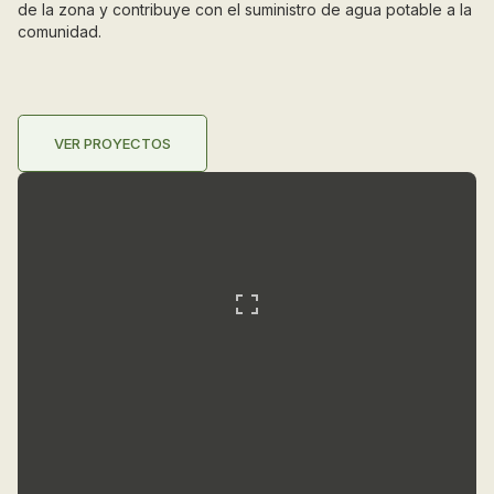
de la zona y contribuye con el suministro de agua potable a la
comunidad.
VER PROYECTOS