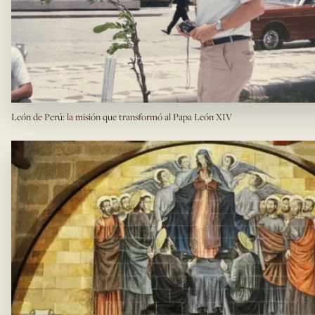
León de Perú: la misión que transformó al Papa León XIV