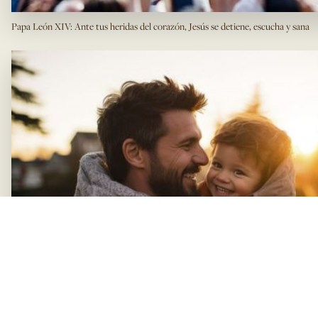
Papa León XIV: Ante tus heridas del corazón, Jesús se detiene, escucha y sana