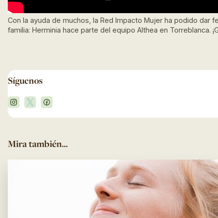
Con la ayuda de muchos, la Red Impacto Mujer ha podido dar fe
familia: Herminia hace parte del equipo Althea en Torreblanca. ¡G
Síguenos
Mira también...