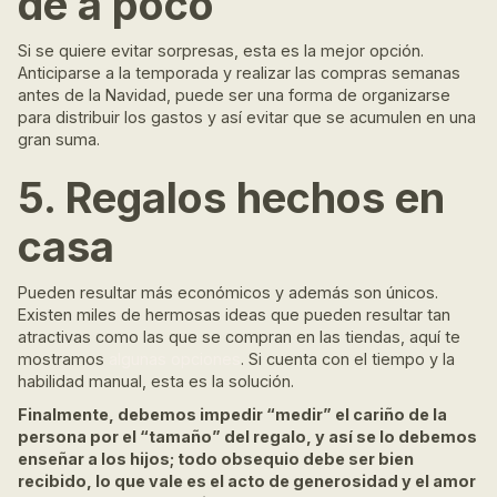
de a poco
Si se quiere evitar sorpresas, esta es la mejor opción.
Anticiparse a la temporada y realizar las compras semanas
antes de la Navidad, puede ser una forma de organizarse
para distribuir los gastos y así evitar que se acumulen en una
gran suma.
5. Regalos hechos en
casa
Pueden resultar más económicos y además son únicos.
Existen miles de hermosas ideas que pueden resultar tan
atractivas como las que se compran en las tiendas, aquí te
mostramos
algunas opciones
. Si cuenta con el tiempo y la
habilidad manual, esta es la solución.
Finalmente, debemos impedir “medir” el cariño de la
persona por el “tamaño” del regalo, y así se lo debemos
enseñar a los hijos; todo obsequio debe ser bien
recibido, lo que vale es el acto de generosidad y el amor