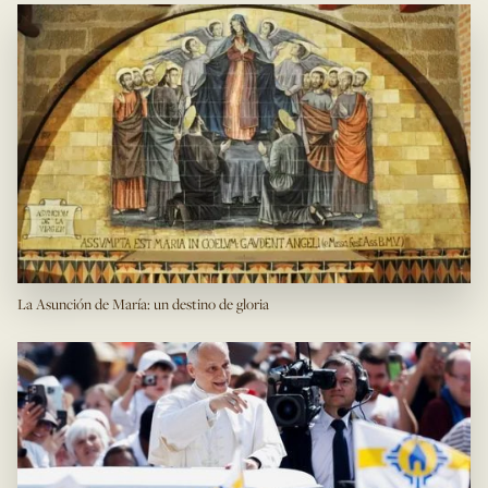
La Asunción de María: un destino de gloria