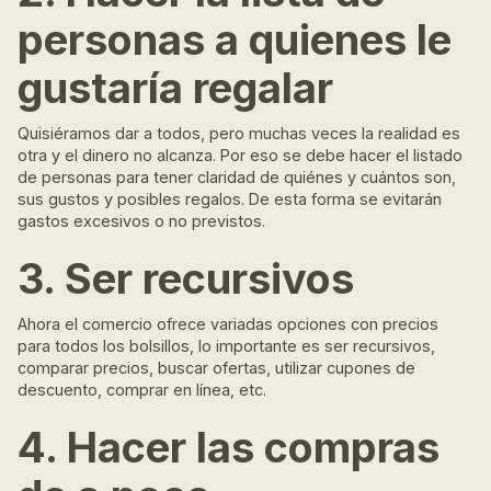
personas a quienes le
gustaría regalar
Quisiéramos dar a todos, pero muchas veces la realidad es
otra y el dinero no alcanza. Por eso se debe hacer el listado
de personas para tener claridad de quiénes y cuántos son,
sus gustos y posibles regalos. De esta forma se evitarán
gastos excesivos o no previstos.
3. Ser recursivos
Ahora el comercio ofrece variadas opciones con precios
para todos los bolsillos, lo importante es ser recursivos,
comparar precios, buscar ofertas, utilizar cupones de
descuento, comprar en línea, etc.
4. Hacer las compras