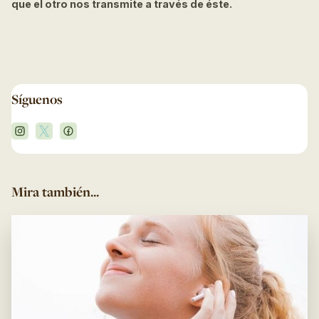
que el otro nos transmite a través de éste.
Síguenos
Mira también...