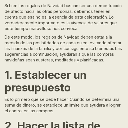
Si bien los regalos de Navidad buscan ser una demostración
de afecto hacia las otras personas, debemos tener en
cuenta que esa no es la esencia de esta celebración. Lo
verdaderamente importante es la vivencia de valores que
este tiempo maravilloso nos convoca.
De este modo, los regalos de Navidad deben estar a la
medida de las posibilidades de cada quien, evitando afectar
las finanzas de la familia y por consiguiente su bienestar. Las
sugerencias a continuación, ayudarán a que las compras
navideñas sean austeras, meditadas y planificadas.
1. Establecer un
presupuesto
Es lo primero que se debe hacer. Cuando se determina una
suma de dinero, se establece un límite que ayudará a lograr
el control en las compras.
2. Hacer la lista de