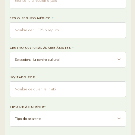
EPS O SEGURO MÉDICO
*
CENTRO CULTURAL AL QUE ASISTES
*
INVITADO POR
TIPO DE ASISTENTE
*