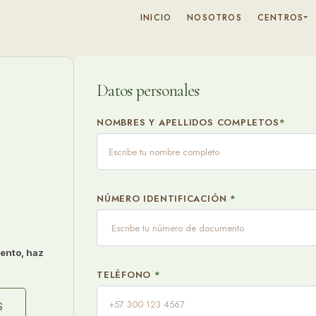
INICIO
NOSOTROS
CENTROS
Datos personales
NOMBRES Y APELLIDOS COMPLETOS
*
NÚMERO IDENTIFICACIÓN
*
ento, haz
TELÉFONO
*
S