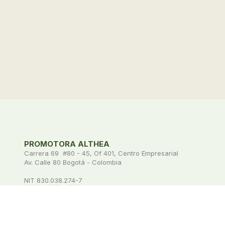
PROMOTORA ALTHEA
Carrera 69 #80 - 45, Of 401, Centro Empresarial
Av. Calle 80 Bogotá - Colombia
NIT 830.038.274-7