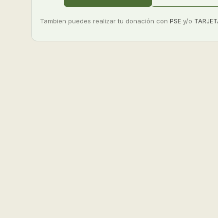
Tambien puedes realizar tu donación con
PSE
y/o
TARJET