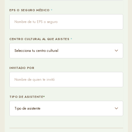
EPS O SEGURO MÉDICO
*
CENTRO CULTURAL AL QUE ASISTES
*
INVITADO POR
TIPO DE ASISTENTE
*