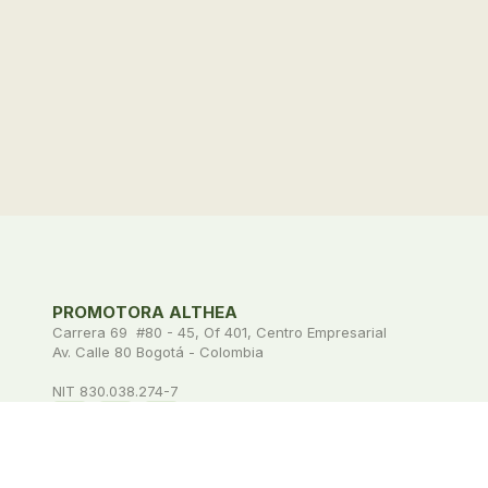
PROMOTORA ALTHEA
Carrera 69 #80 - 45, Of 401, Centro Empresarial
Av. Calle 80 Bogotá - Colombia
NIT 830.038.274-7