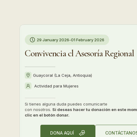
29 January 2026
-
01 February 2026
Convivencia cl Asesoría Regional
Guaycoral (La Ceja, Antioquia)
Actividad para
Mujeres
Si tienes alguna duda puedes comunicarte
con nosotros.
Si deseas hacer tu donación en este mom
clic en el botón donar.
DONA AQUÍ
CONTÁCTANO