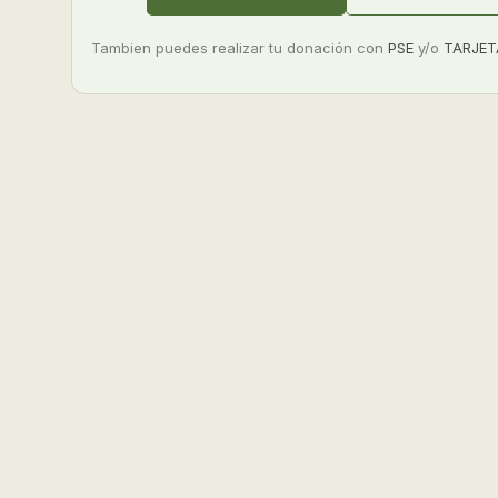
Tambien puedes realizar tu donación con
PSE
y/o
TARJET