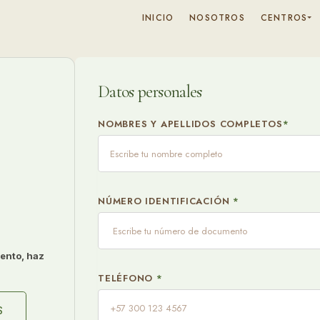
INICIO
NOSOTROS
CENTROS
Datos personales
NOMBRES Y APELLIDOS COMPLETOS
*
NÚMERO IDENTIFICACIÓN
*
ento, haz
TELÉFONO
*
S